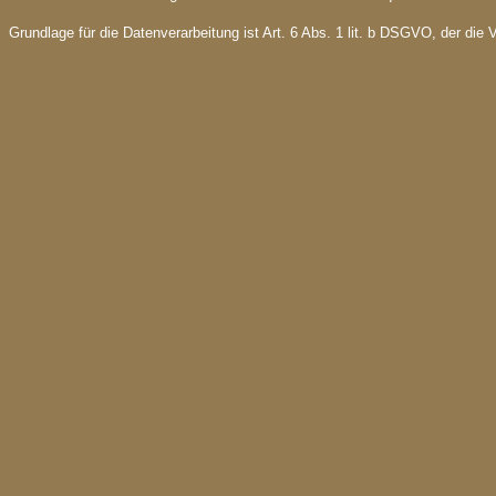
Grundlage für die Datenverarbeitung ist Art. 6 Abs. 1 lit. b DSGVO, der die