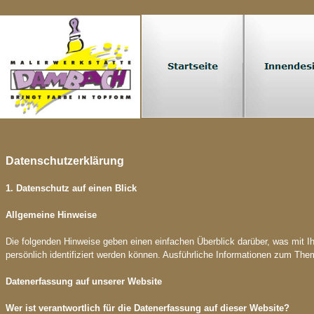
Datenschutzerklärung
1. Datenschutz auf einen Blick
Allgemeine Hinweise
Die folgenden Hinweise geben einen einfachen Überblick darüber, was mit
persönlich identifiziert werden können. Ausführliche Informationen zum T
Datenerfassung auf unserer Website
Wer ist verantwortlich für die Datenerfassung auf dieser Website?