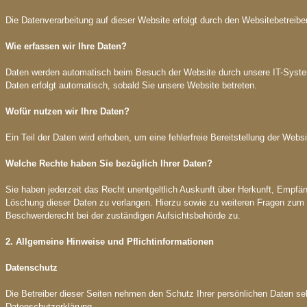
Die Datenverarbeitung auf dieser Website erfolgt durch den Websitebetre
Wie erfassen wir Ihre Daten?
Daten werden automatisch beim Besuch der Website durch unsere IT-Systeme 
Daten erfolgt automatisch, sobald Sie unsere Website betreten.
Wofür nutzen wir Ihre Daten?
Ein Teil der Daten wird erhoben, um eine fehlerfreie Bereitstellung der We
Welche Rechte haben Sie bezüglich Ihrer Daten?
Sie haben jederzeit das Recht unentgeltlich Auskunft über Herkunft, Empf
Löschung dieser Daten zu verlangen. Hierzu sowie zu weiteren Fragen zum
Beschwerderecht bei der zuständigen Aufsichtsbehörde zu.
2. Allgemeine Hinweise und Pflichtinformationen
Datenschutz
Die Betreiber dieser Seiten nehmen den Schutz Ihrer persönlichen Daten se
Datenschutzerklärung.