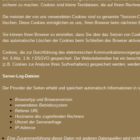
sicherer zu machen. Cookies sind kleine Textdateien, die auf Ihrem Rechner
Die meisten der von uns verwendeten Cookies sind so genannte “Session-Co
löschen. Diese Cookies ermöglichen es uns, Ihren Browser beim nächsten
Sie können Ihren Browser so einstellen, dass Sie über das Setzen von Cook
das automatische Löschen der Cookies beim Schließen des Browser aktiviere
Cookies, die zur Durchführung des elektronischen Kommunikationsvorgangs o
Art. 6 Abs. 1 lit. f DSGVO gespeichert. Der Websitebetreiber hat ein berech
(z.B. Cookies zur Analyse Ihres Surfverhaltens) gespeichert werden, werden
Server-Log-Dateien
Der Provider der Seiten erhebt und speichert automatisch Informationen in 
Browsertyp und Browserversion
verwendetes Betriebssystem
Referrer URL
Hostname des zugreifenden Rechners
Uhrzeit der Serveranfrage
IP-Adresse
Eine Zusammenführung dieser Daten mit anderen Datenquellen wird nic